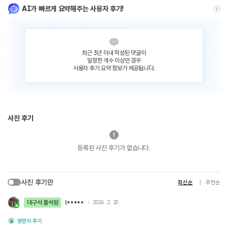
AI가 빠르게 요약해주는 사용자 후기!
최근 3년 이내 작성된 댓글이
일정한 개수 이상인 경우
사용자 후기 요약 정보가 제공됩니다.
사진 후기
등록된 사진 후기가 없습니다.
사진 후기만
최신순
추천순
대구석 출석왕
l*****
2026. 2. 20.
방문자 후기