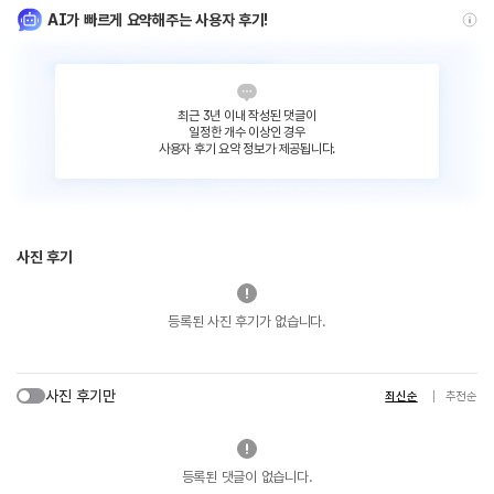
AI가 빠르게 요약해주는 사용자 후기!
최근 3년 이내 작성된 댓글이
일정한 개수 이상인 경우
사용자 후기 요약 정보가 제공됩니다.
사진 후기
등록된 사진 후기가 없습니다.
사진 후기만
최신순
추천순
등록된 댓글이 없습니다.