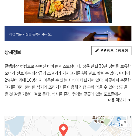
직접 찍은 사진을 등록해 주세요.
관광정보 수정요청
상세정보
글램핑장 컨셉트로 꾸며진 바비큐 레스토랑이다. 정육 관련 30년 경력을 보유한
오너가 선보이는 최상급의 소고기와 돼지고기를 부위별로 맛볼 수 있다. 야외에
2명부터 최대 10명까지 이용할 수 있는 좌석이 마련되어 있다. 이곳에서 주문한
고기를 미리 준비된 식기와 조리기기를 이용해 직접 구워 먹을 수 있어 캠핑을
온 것 같은 기분이 절로 든다. 식사를 즐긴 후에는 곳곳에 있는 포토존에서
내용
더보기
가족여행의 추억을 남길 수 있다.