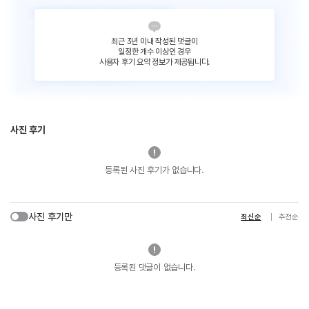
최근 3년 이내 작성된 댓글이
일정한 개수 이상인 경우
사용자 후기 요약 정보가 제공됩니다.
사진 후기
등록된 사진 후기가 없습니다.
사진 후기만
최신순
추천순
등록된 댓글이 없습니다.