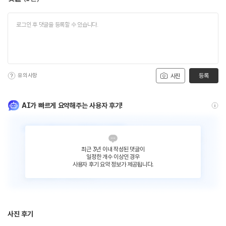
유의사항
등록
사진
AI가 빠르게 요약해주는 사용자 후기!
최근 3년 이내 작성된 댓글이
일정한 개수 이상인 경우
사용자 후기 요약 정보가 제공됩니다.
사진 후기