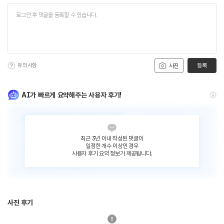
유의사항
등록
사진
AI가 빠르게 요약해주는 사용자 후기!
최근 3년 이내 작성된 댓글이
일정한 개수 이상인 경우
사용자 후기 요약 정보가 제공됩니다.
사진 후기