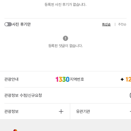
등록된 사진 후기가 없습니다.
사진 후기만
최신순
추천순
등록된 댓글이 없습니다.
관광안내
지역번호
관광정보 수정/신규요청
관광정보
유관기관