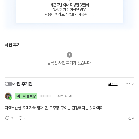
최근 3년 이내 작성된 댓글이
일정한 개수 이상인 경우
사용자 후기 요약 정보가 제공됩니다.
사진 후기
등록된 사진 후기가 없습니다.
사진 후기만
최신순
추천순
대구석 출석왕
l*****
2024. 5. 28.
지역특산물 오미자와 함께 한 고추장 구이는 건강해지는 맛이에요
0
0
신고