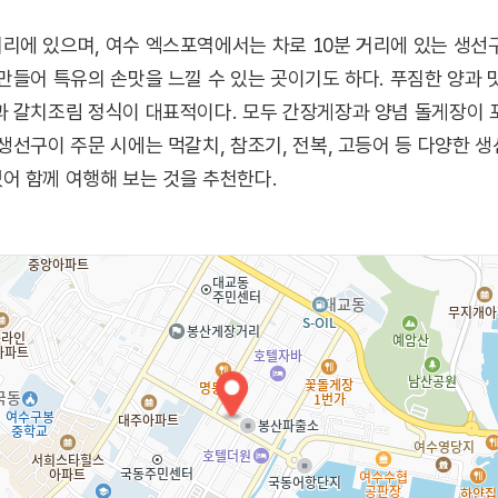
에 있으며, 여수 엑스포역에서는 차로 10분 거리에 있는 생선
만들어 특유의 손맛을 느낄 수 있는 곳이기도 하다. 푸짐한 양과 
과 갈치조림 정식이 대표적이다. 모두 간장게장과 양념 돌게장이 
생선구이 주문 시에는 먹갈치, 참조기, 전복, 고등어 등 다양한 
어 함께 여행해 보는 것을 추천한다.