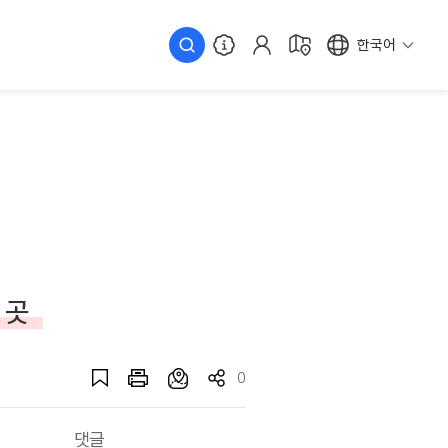
한국어
 곳
0
댓글