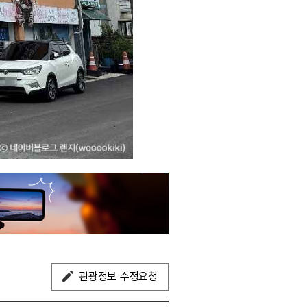
관광정보 수정요청