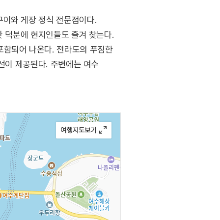
구이와 게장 정식 전문점이다.
맛 덕분에 현지인들도 즐겨 찾는다.
포함되어 나온다. 전라도의 푸짐한
생선이 제공된다. 주변에는 여수