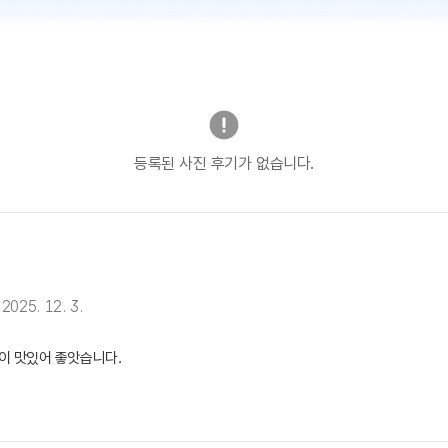
등록된 사진 후기가 없습니다.
2025. 12. 3.
이 맛있어 좋앗습니다.