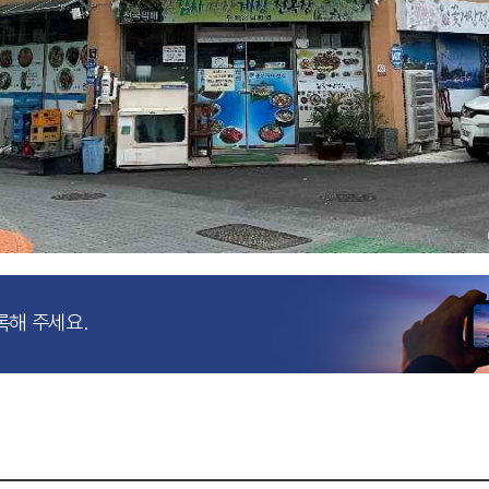
록해 주세요.