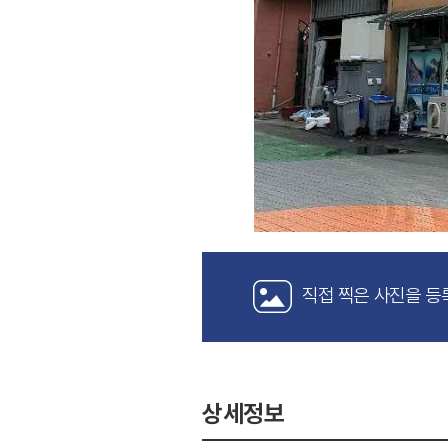
직접 찍은 사진을 등
상세정보