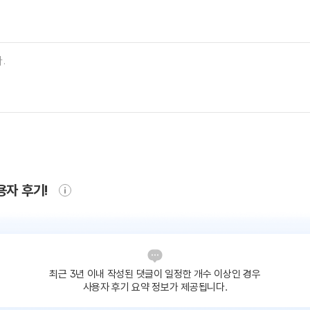
용자 후기!
최근 3년 이내 작성된 댓글이
일정한 개수 이상인 경우
사용자 후기 요약 정보가 제공됩니다.