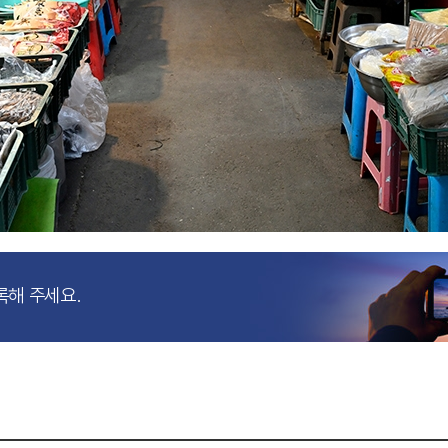
록해 주세요.