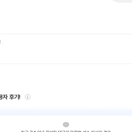
용자 후기!