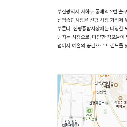
부산광역시 사하구 동매역 2번 출구
신평종합시장은 신평 시장 거리에 위
부른다. 신평종합시장에는 다양한 먹
넘치는 시장으로, 다양한 점포들이 
넘어서 예술의 공간으로 트렌드를 
이용할 수 있어 주차가 편리하며, 