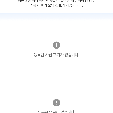
최근 3년 이내 작성된 댓글이
일정한 개수 이상인 경우
사용자 후기 요약 정보가 제공됩니다.
등록된 사진 후기가 없습니다.
등록된 댓글이 없습니다.