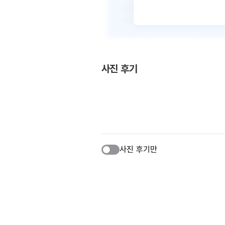
사진 후기
사진 후기만