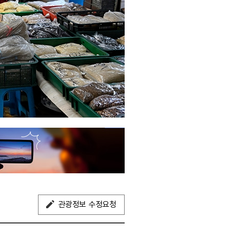
관광정보 수정요청