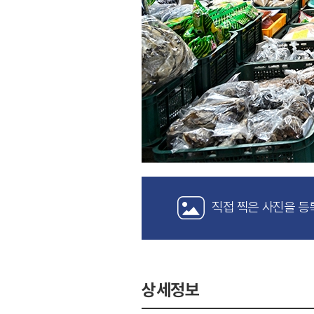
직접 찍은 사진을 등
상세정보