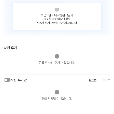
최근 3년 이내 작성된 댓글이
일정한 개수 이상인 경우
사용자 후기 요약 정보가 제공됩니다.
사진 후기
등록된 사진 후기가 없습니다.
사진 후기만
최신순
추천순
등록된 댓글이 없습니다.