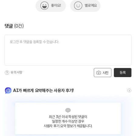
좋아요!
별로예요
댓글
(
0
건)
유의사항
등록
사진
AI가 빠르게 요약해주는 사용자 후기!
최근 3년 이내 작성된 댓글이
일정한 개수 이상인 경우
사용자 후기 요약 정보가 제공됩니다.