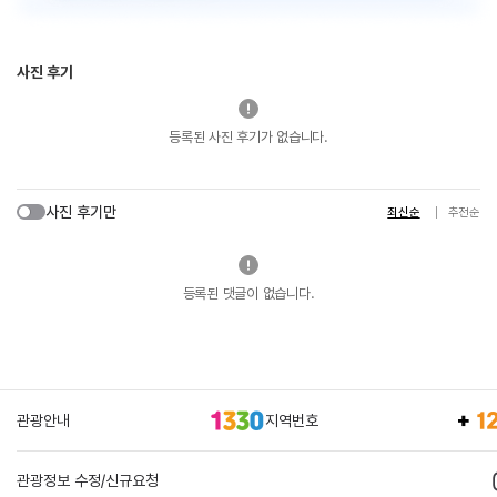
사진 후기
등록된 사진 후기가 없습니다.
사진 후기만
최신순
추천순
등록된 댓글이 없습니다.
관광안내
지역번호
관광정보 수정/신규요청