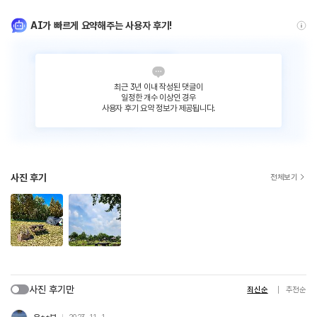
AI가 빠르게 요약해주는 사용자 후기!
최근 3년 이내 작성된 댓글이
일정한 개수 이상인 경우
사용자 후기 요약 정보가 제공됩니다.
사진 후기
전체보기
사진 후기만
최신순
추천순