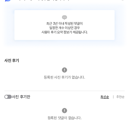
최근 3년 이내 작성된 댓글이
일정한 개수 이상인 경우
사용자 후기 요약 정보가 제공됩니다.
사진 후기
등록된 사진 후기가 없습니다.
사진 후기만
최신순
추천순
등록된 댓글이 없습니다.