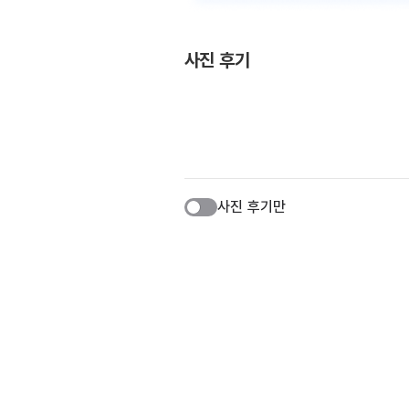
사진 후기
사진 후기만