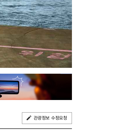
관광정보 수정요청