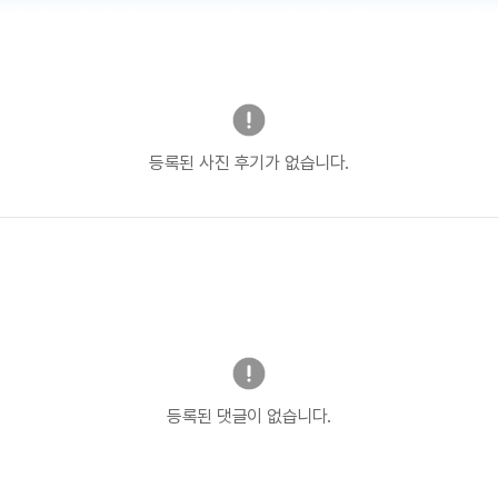
등록된 사진 후기가 없습니다.
등록된 댓글이 없습니다.