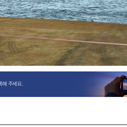
록해 주세요.