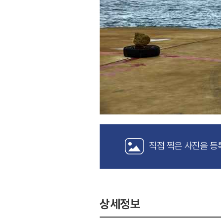
직접 찍은 사진을 등
상세정보