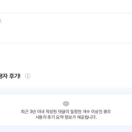
용자 후기!
최근 3년 이내 작성된 댓글이
일정한 개수 이상인 경우
사용자 후기 요약 정보가 제공됩니다.