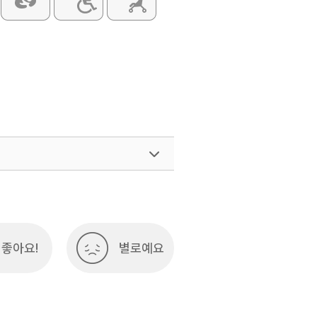
좋아요!
별로예요