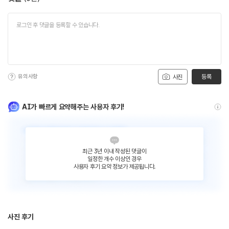
유의사항
등록
사진
AI가 빠르게 요약해주는 사용자 후기!
최근 3년 이내 작성된 댓글이
일정한 개수 이상인 경우
사용자 후기 요약 정보가 제공됩니다.
사진 후기