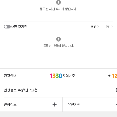
등록된 사진 후기가 없습니다.
사진 후기만
최신순
추천순
등록된 댓글이 없습니다.
관광안내
지역번호
관광정보 수정/신규요청
관광정보
유관기관