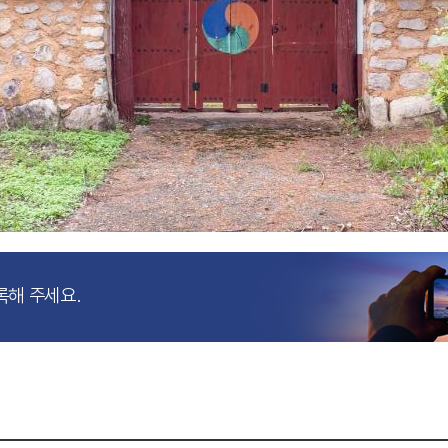
록해 주세요.