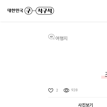
여행지
928
2
사진보기