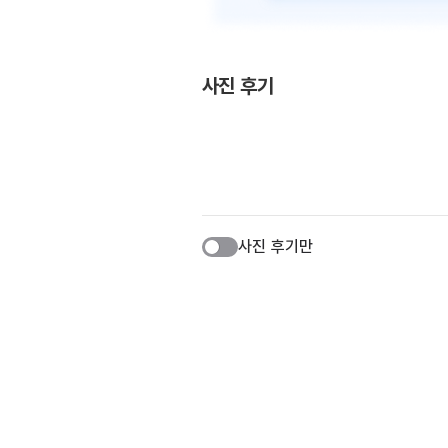
사진 후기
사진 후기만