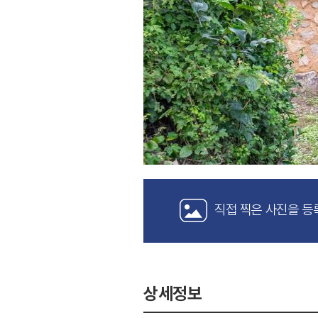
직접 찍은 사진을 등
상세정보