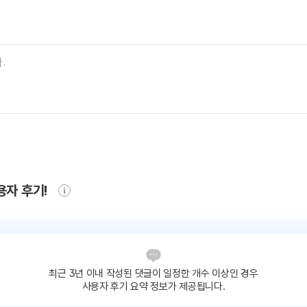
용자 후기!
최근 3년 이내 작성된 댓글이
일정한 개수 이상인 경우
사용자 후기 요약 정보가 제공됩니다.