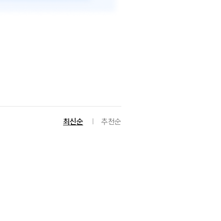
최신순
추천순