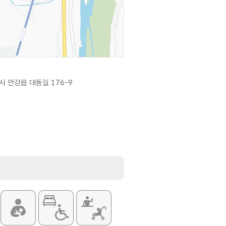
 안강읍 대동길 176-9