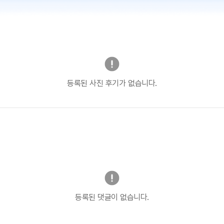
등록된 사진 후기가 없습니다.
등록된 댓글이 없습니다.