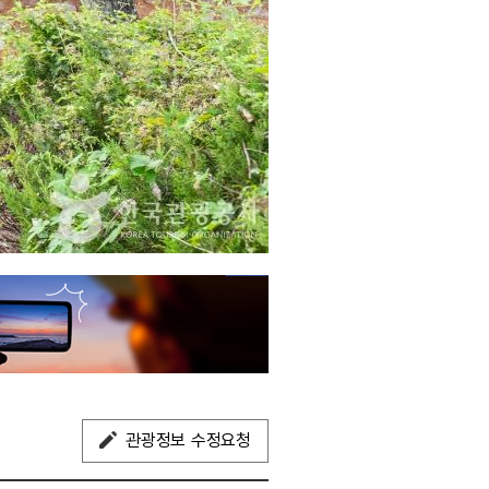
관광정보 수정요청