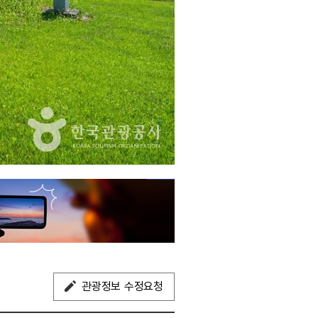
관광정보 수정요청