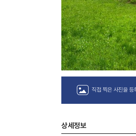
직접 찍은 사진을 등
상세정보