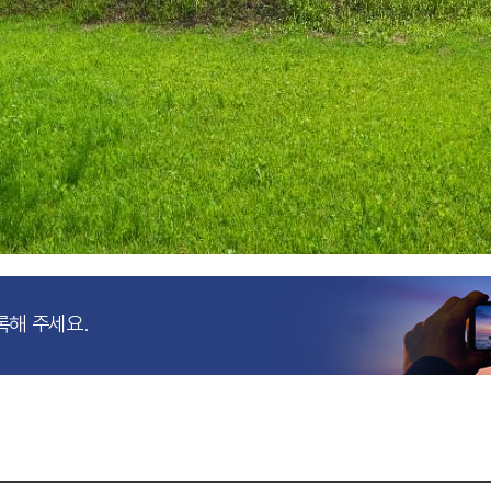
록해 주세요.