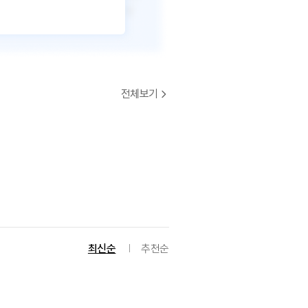
전체보기
최신순
추천순