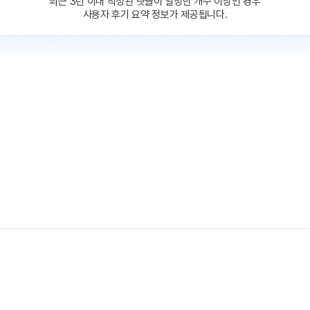
최근 3년 이내 작성된 댓글이
일정한 개수 이상인 경우
사용자 후기 요약 정보가 제공됩니다.