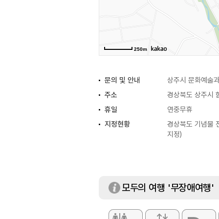
250m
문의 및 안내
상주시 문화예술과 
주소
경상북도 상주시 
휴일
연중무휴
지정현황
경상북도 기념물 전
지정)
모두의 여행 '무장애여행'