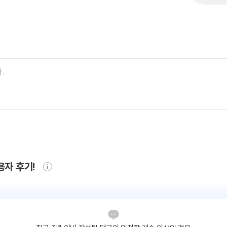
용자 후기!