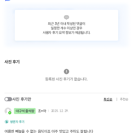
최근 3년 이내 작성된 댓글이
일정한 개수 이상인 경우
사용자 후기 요약 정보가 제공됩니다.
사진 후기
등록된 사진 후기가 없습니다.
사진 후기만
최신순
추천순
대구석 출석왕
조*아
2025. 12. 29.
방문자 후기
여름엔 빼놓을 수 없는 음식이죠 아주 맛있고 주차도 잘됩니다