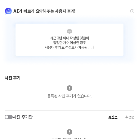
AI가 빠르게 요약해주는 사용자 후기!
최근 3년 이내 작성된 댓글이
일정한 개수 이상인 경우
사용자 후기 요약 정보가 제공됩니다.
사진 후기
등록된 사진 후기가 없습니다.
사진 후기만
최신순
추천순