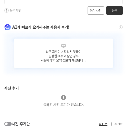
유의사항
등록
사진
AI가 빠르게 요약해주는 사용자 후기!
최근 3년 이내 작성된 댓글이
일정한 개수 이상인 경우
사용자 후기 요약 정보가 제공됩니다.
사진 후기
등록된 사진 후기가 없습니다.
사진 후기만
최신순
추천순