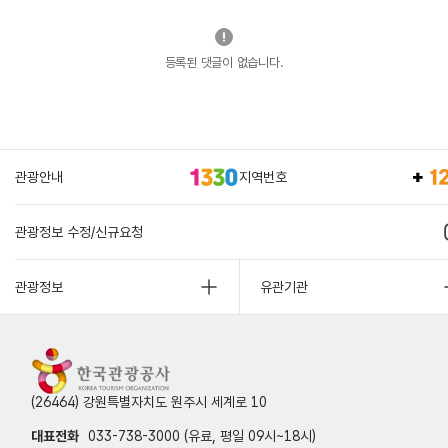
등록된 댓글이 없습니다.
관광안내
지역번호
관광정보 수정/신규요청
관광정보
유관기관
(26464) 강원특별자치도 원주시 세계로 10
대표전화
033-738-3000 (유료, 평일 09시~18시)