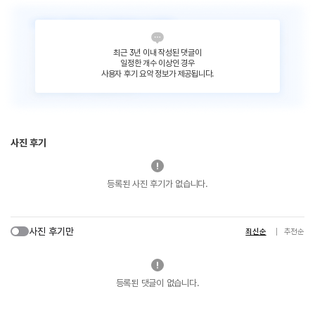
최근 3년 이내 작성된 댓글이
일정한 개수 이상인 경우
사용자 후기 요약 정보가 제공됩니다.
사진 후기
등록된 사진 후기가 없습니다.
사진 후기만
최신순
추천순
등록된 댓글이 없습니다.