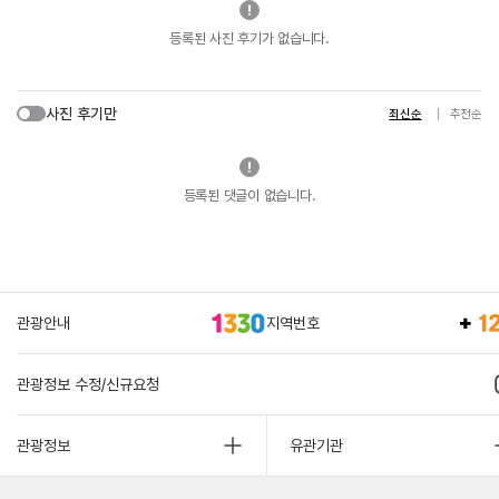
등록된 사진 후기가 없습니다.
사진 후기만
최신순
추천순
등록된 댓글이 없습니다.
관광안내
지역번호
관광정보 수정/신규요청
관광정보
유관기관