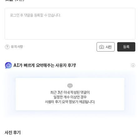
유의사항
등록
사진
AI가 빠르게 요약해주는 사용자 후기!
최근 3년 이내 작성된 댓글이
일정한 개수 이상인 경우
사용자 후기 요약 정보가 제공됩니다.
사진 후기