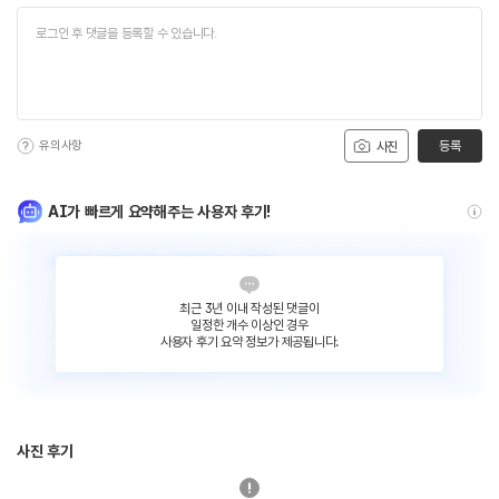
유의사항
등록
사진
AI가 빠르게 요약해주는 사용자 후기!
최근 3년 이내 작성된 댓글이
일정한 개수 이상인 경우
사용자 후기 요약 정보가 제공됩니다.
사진 후기