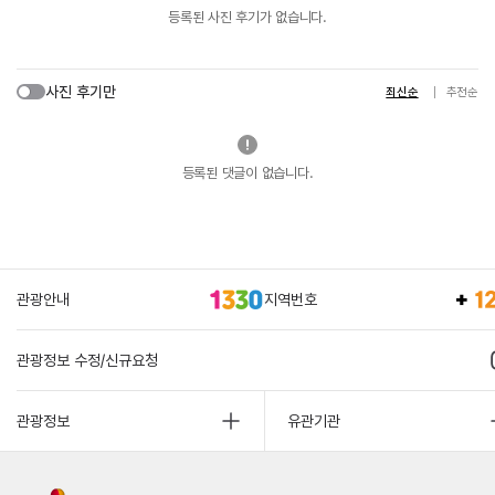
등록된 사진 후기가 없습니다.
사진 후기만
최신순
추천순
등록된 댓글이 없습니다.
관광안내
지역번호
관광정보 수정/신규요청
관광정보
유관기관