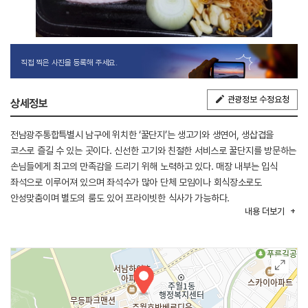
직접 찍은 사진을 등록해 주세요.
관광정보 수정요청
상세정보
전남광주통합특별시 남구에 위치한 ‘꿀단지’는 생고기와 생연어, 생삽겹을
코스로 즐길 수 있는 곳이다. 신선한 고기와 친절한 서비스로 꿀단지를 방문하는
손님들에게 최고의 만족감을 드리기 위해 노력하고 있다. 매장 내부는 입식
좌석으로 이루어져 있으며 좌석수가 많아 단체 모임이나 회식장소로도
안성맞춤이며 별도의 룸도 있어 프라이빗한 식사가 가능하다.
내용
더보기