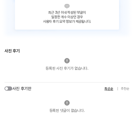
최근 3년 이내 작성된 댓글이
일정한 개수 이상인 경우
사용자 후기 요약 정보가 제공됩니다.
사진 후기
등록된 사진 후기가 없습니다.
사진 후기만
최신순
추천순
등록된 댓글이 없습니다.