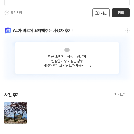
유의사항
등록
사진
AI가 빠르게 요약해주는 사용자 후기!
최근 3년 이내 작성된 댓글이
일정한 개수 이상인 경우
사용자 후기 요약 정보가 제공됩니다.
사진 후기
전체보기