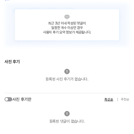
최근 3년 이내 작성된 댓글이
일정한 개수 이상인 경우
사용자 후기 요약 정보가 제공됩니다.
사진 후기
등록된 사진 후기가 없습니다.
사진 후기만
최신순
추천순
등록된 댓글이 없습니다.