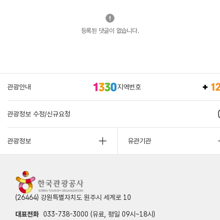
등록된 댓글이 없습니다.
관광안내
지역번호
관광정보 수정/신규요청
관광정보
유관기관
(26464) 강원특별자치도 원주시 세계로 10
대표전화
033-738-3000 (유료, 평일 09시~18시)