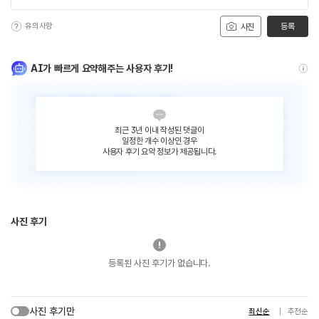
유의사항
등록
사진
AI가 빠르게 요약해주는 사용자 후기!
최근 3년 이내 작성된 댓글이
일정한 개수 이상인 경우
사용자 후기 요약 정보가 제공됩니다.
사진 후기
등록된 사진 후기가 없습니다.
사진 후기만
최신순
추천순