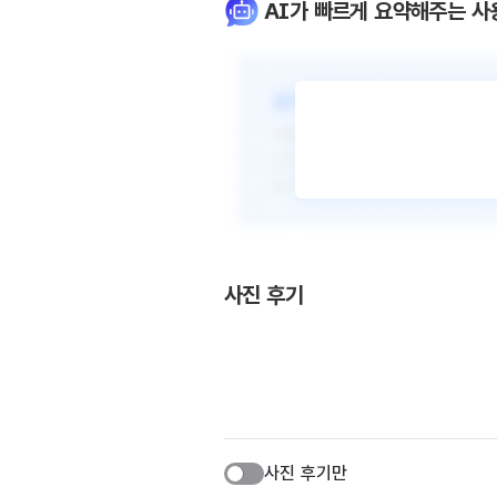
AI가 빠르게 요약해주는 사
사진 후기
사진 후기만