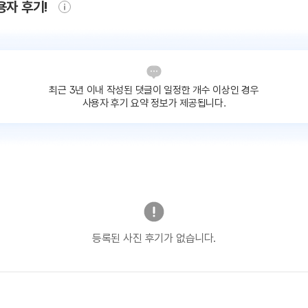
용자 후기!
최근 3년 이내 작성된 댓글이
일정한 개수 이상인 경우
사용자 후기 요약 정보가 제공됩니다.
등록된 사진 후기가 없습니다.