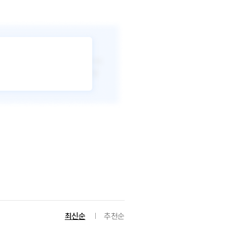
최신순
추천순