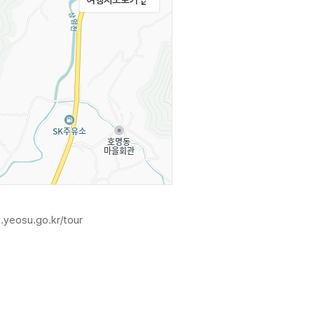
 볼거리와 먹거리를 제공하고 있다.
.
.yeosu.go.kr/tour