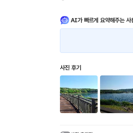
AI가 빠르게 요약해주는 사
사진 후기