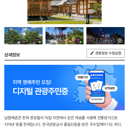
+ 10
관광정보 수정요청
상세정보
남원예촌은 한옥 명장들이 직접 자연에서 얻은 재료를 사용해 전통방식으로
지어낸 명품 한옥입니다. 한국관광공사 품질인증을 받은 우수업체이기도 하다.