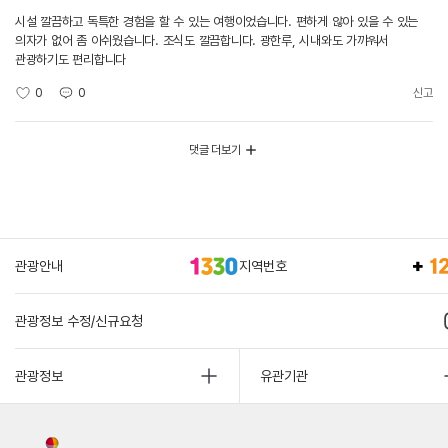
시설 깔끔하고 독특한 경험을 할 수 있는 여행이었습니다. 편하게 않아 있을 수 있는
의자가 없어 좀 아쉬웠습니다. 조식도 깔끔합니다. 광한루, 시내와도 가꺄워서
관광하기도 편리합니다
0
0
신고
댓글 더보기
관광안내
지역번호
관광정보 수정/신규요청
관광정보
유관기관