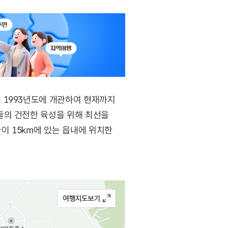
 1993년도에 개관하여 현재까지
들의 건전한 육성을 위해 최선을
이 15㎞에 있는 읍내에 위치한