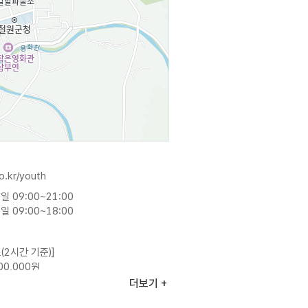
.kr/youth
 09:00~21:00
 09:00~18:00
(2시간 기준)]
00,000원
 60,000원
더보기