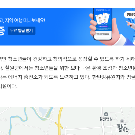
역인 청소년들이 건강하고 창의적으로 성장할 수 있도록 하기 위해
다. 철원군에서는 청소년들을 위한 보다 나은 환경 조성과 청소년
나는 에너지 충전소가 되도록 노력하고 있다. 한탄강유원지와 땅굴
시설이다.