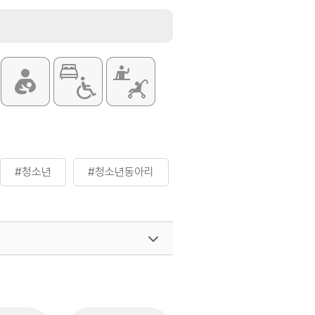
#청소년
#청소년동아리