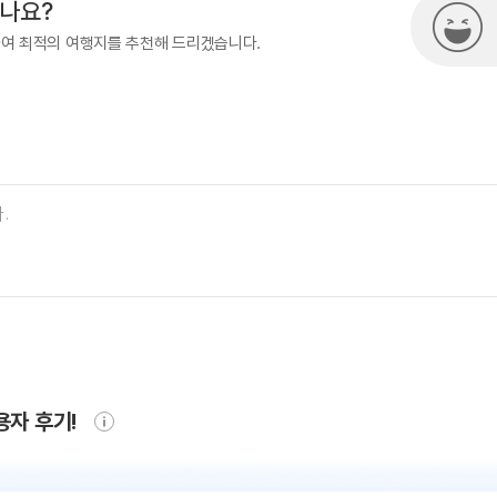
시나요?
하여 최적의 여행지를 추천해 드리겠습니다.
용자 후기!