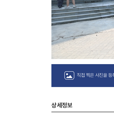
직접 찍은 사진을 등
상세정보