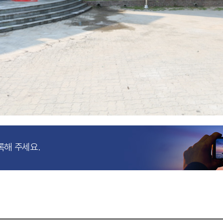
록해 주세요.