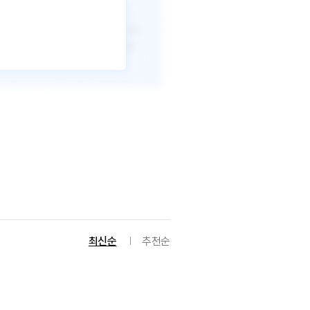
최신순
추천순