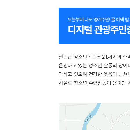
철원군 청소년회관은 21세기의 주
운영하고 있는 청소년 활동의 장이
다하고 있으며 건강한 웃음이 넘쳐
시설로 청소년 수련활동이 용이한 