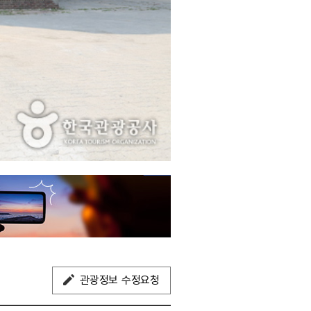
관광정보 수정요청