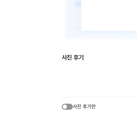
사진 후기
사진 후기만