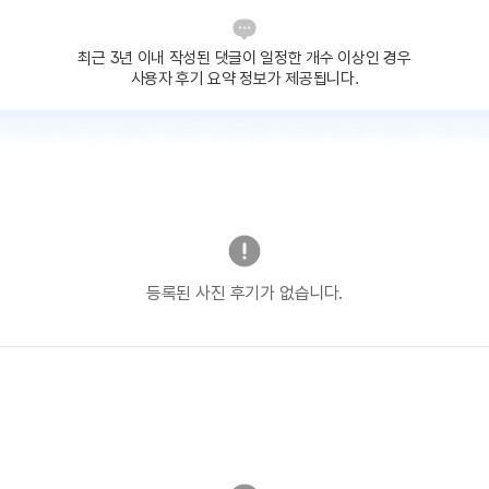
최근 3년 이내 작성된 댓글이
일정한 개수 이상인 경우
사용자 후기 요약 정보가 제공됩니다.
등록된 사진 후기가 없습니다.