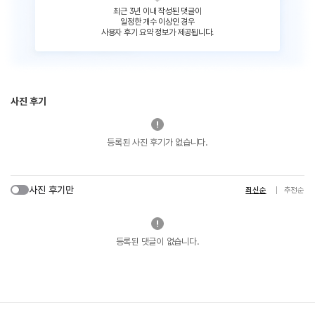
최근 3년 이내 작성된 댓글이
일정한 개수 이상인 경우
사용자 후기 요약 정보가 제공됩니다.
사진 후기
등록된 사진 후기가 없습니다.
사진 후기만
최신순
추천순
등록된 댓글이 없습니다.