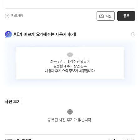
유의사항
등록
사진
AI가 빠르게 요약해주는 사용자 후기!
최근 3년 이내 작성된 댓글이
일정한 개수 이상인 경우
사용자 후기 요약 정보가 제공됩니다.
사진 후기
등록된 사진 후기가 없습니다.