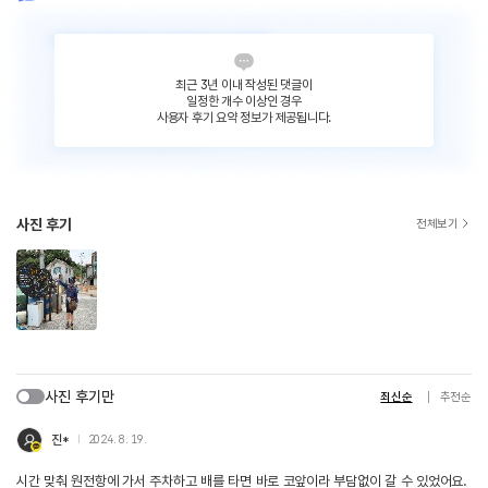
최근 3년 이내 작성된 댓글이
일정한 개수 이상인 경우
사용자 후기 요약 정보가 제공됩니다.
사진 후기
전체보기
사진 후기만
최신순
추천순
진*
2024. 8. 19.
시간 맞춰 원전항에 가서 주차하고 배를 타면 바로 코앞이라 부담없이 갈 수 있었어요.