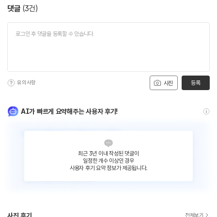
댓글
(
3
건)
유의사항
등록
사진
AI가 빠르게 요약해주는 사용자 후기!
최근 3년 이내 작성된 댓글이
일정한 개수 이상인 경우
사용자 후기 요약 정보가 제공됩니다.
사진 후기
전체보기