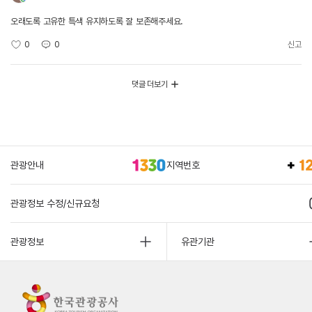
오래도록 고유한 특색 유지하도록 잘 보존해주세요.
0
0
신고
댓글 더보기
관광안내
지역번호
관광정보 수정/신규요청
관광정보
유관기관