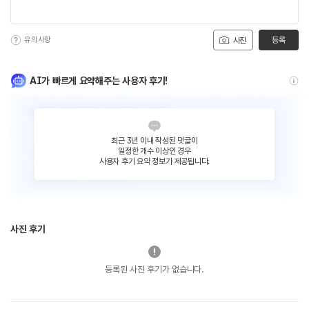
유의사항
등록
사진
AI가 빠르게 요약해주는 사용자 후기!
최근 3년 이내 작성된 댓글이
일정한 개수 이상인 경우
사용자 후기 요약 정보가 제공됩니다.
사진 후기
등록된 사진 후기가 없습니다.