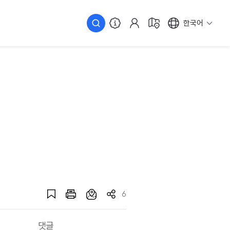
한국어
6
댓글