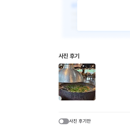
사진 후기
사진 후기만