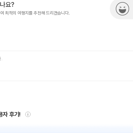
시나요?
하여 최적의 여행지를 추천해 드리겠습니다.
용자 후기!