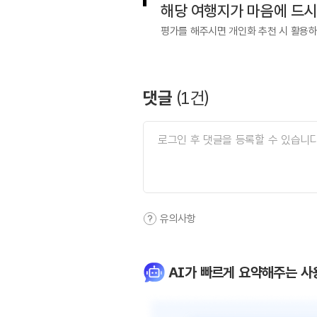
해당 여행지가 마음에 드
평가를 해주시면 개인화 추천 시 활용
댓글
(
1
건)
유의사항
AI가 빠르게 요약해주는 사