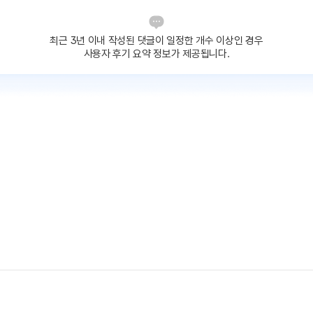
최근 3년 이내 작성된 댓글이
일정한 개수 이상인 경우
사용자 후기 요약 정보가 제공됩니다.