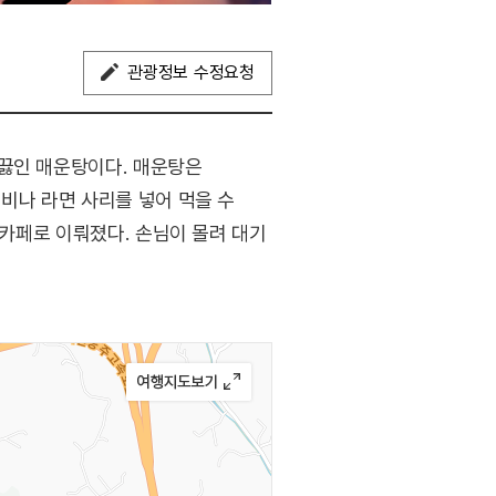
관광정보 수정요청
 끓인 매운탕이다. 매운탕은
비나 라면 사리를 넣어 먹을 수
 카페로 이뤄졌다. 손님이 몰려 대기