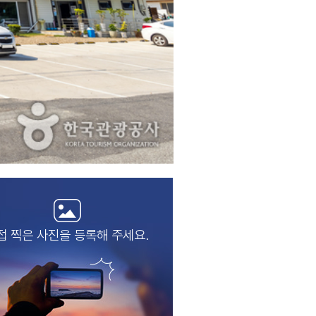
접 찍은 사진을
등록해 주세요.