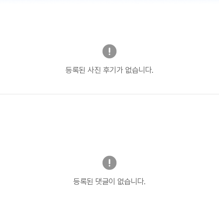
등록된 사진 후기가 없습니다.
등록된 댓글이 없습니다.