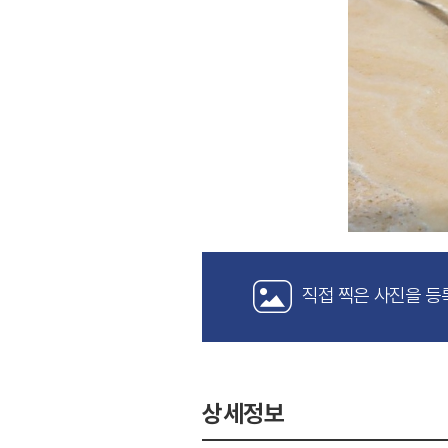
직접 찍은 사진을 등
상세정보