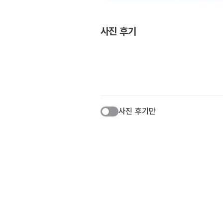
사진 후기
사진 후기만