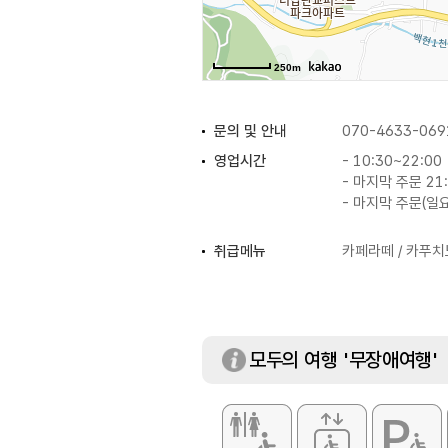
250m
문의 및 안내
070-4633-069
영업시간
- 10:30~22:00
- 마지막 주문 21
- 마지막 주문(일요
취급메뉴
카페라떼 / 카푸치
모두의 여행 '무장애여행'