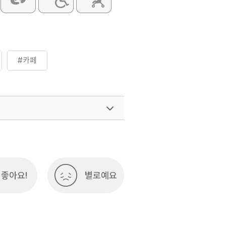
#카페
좋아요!
별로예요