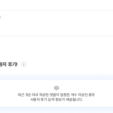
용자 후기!
최근 3년 이내 작성된 댓글이
일정한 개수 이상인 경우
사용자 후기 요약 정보가 제공됩니다.