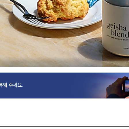
록해 주세요.