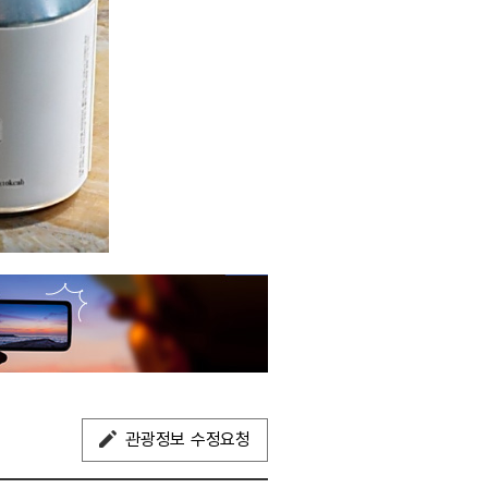
관광정보 수정요청