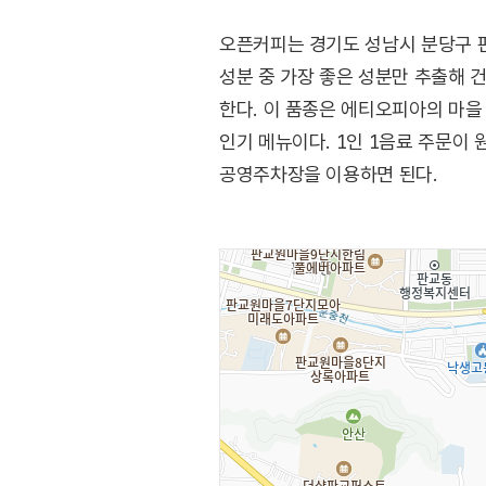
오픈커피는 경기도 성남시 분당구 판
성분 중 가장 좋은 성분만 추출해 
한다. 이 품종은 에티오피아의 마을
인기 메뉴이다. 1인 1음료 주문이
공영주차장을 이용하면 된다.