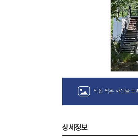
직접 찍은 사진을 등
상세정보