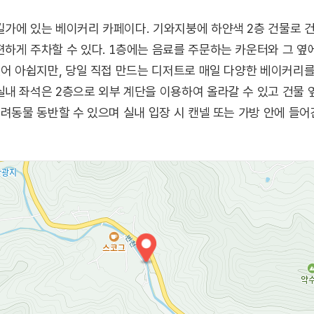
가에 있는 베이커리 카페이다. 기와지붕에 하얀색 2층 건물로 건물
하게 주차할 수 있다. 1층에는 음료를 주문하는 카운터와 그 
없어 아쉽지만, 당일 직접 만드는 디저트로 매일 다양한 베이커리를
내 좌석은 2층으로 외부 계단을 이용하여 올라갈 수 있고 건물 
반려동물 동반할 수 있으며 실내 입장 시 캔넬 또는 가방 안에 들어