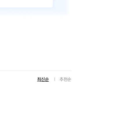
최신순
추천순