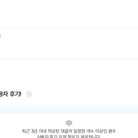
용자 후기!
최근 3년 이내 작성된 댓글이
일정한 개수 이상인 경우
사용자 후기 요약 정보가 제공됩니다.