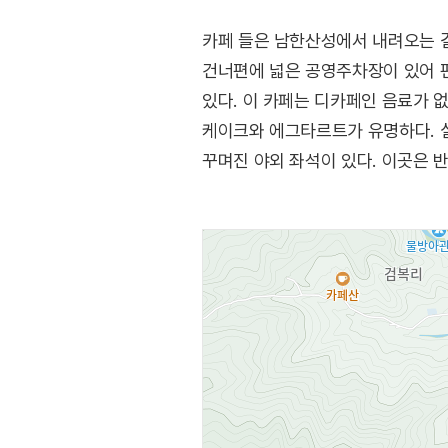
카페 들은 남한산성에서 내려오는 길
건너편에 넓은 공영주차장이 있어 편
있다. 이 카페는 디카페인 음료가 
케이크와 에그타르트가 유명하다. 실
꾸며진 야외 좌석이 있다. 이곳은 