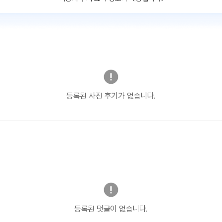
등록된 사진 후기가 없습니다.
등록된 댓글이 없습니다.