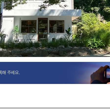
록해 주세요.