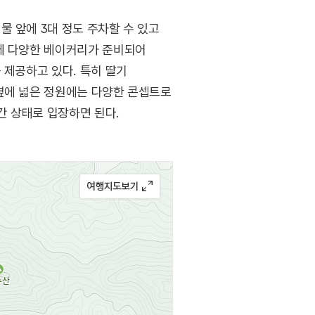
 앞에 3대 정도 주차할 수 있고
옆에 다양한 베이커리가 준비되어
 제공하고 있다. 특히 딸기
옆에 넓은 정원에는 다양한 콘셉트로
간 상태로 입장하면 된다.