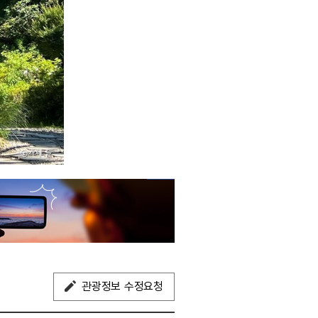
관광정보 수정요청