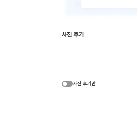
사진 후기
사진 후기만