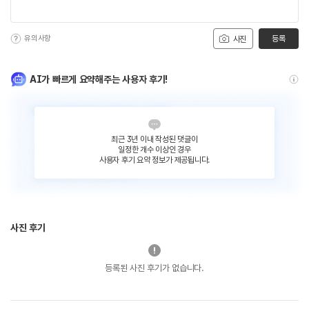
유의사항
등록
사진
AI가 빠르게 요약해주는 사용자 후기!
최근 3년 이내 작성된 댓글이
일정한 개수 이상인 경우
사용자 후기 요약 정보가 제공됩니다.
사진 후기
등록된 사진 후기가 없습니다.