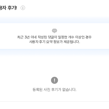
용자 후기!
최근 3년 이내 작성된 댓글이
일정한 개수 이상인 경우
사용자 후기 요약 정보가 제공됩니다.
등록된 사진 후기가 없습니다.