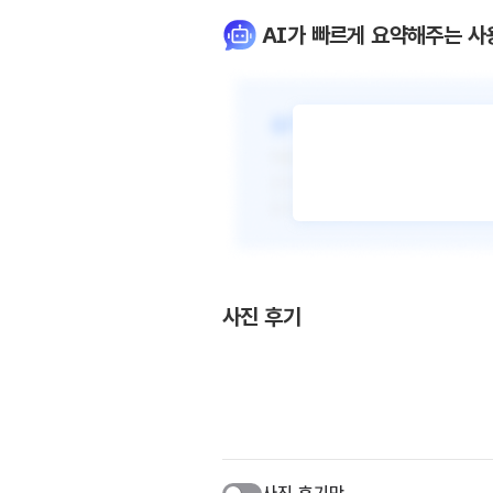
AI가 빠르게 요약해주는 사
사진 후기