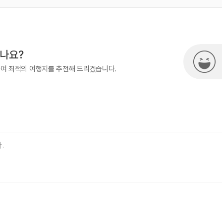
500
시나요?
하여 최적의 여행지를 추천해 드리겠습니다.