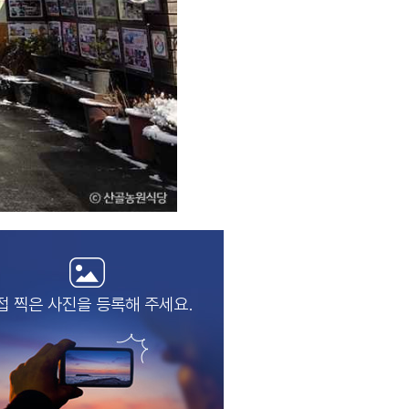
접 찍은 사진을
등록해 주세요.