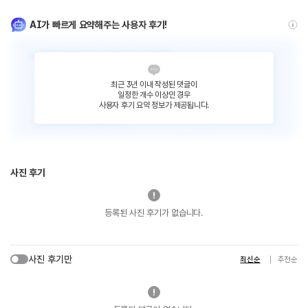
AI가 빠르게 요약해주는 사용자 후기!
최근 3년 이내 작성된 댓글이
일정한 개수 이상인 경우
사용자 후기 요약 정보가 제공됩니다.
사진 후기
등록된 사진 후기가 없습니다.
사진 후기만
최신순
추천순