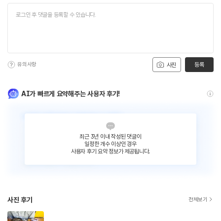
유의사항
등록
사진
AI가 빠르게 요약해주는 사용자 후기!
최근 3년 이내 작성된 댓글이
일정한 개수 이상인 경우
사용자 후기 요약 정보가 제공됩니다.
사진 후기
전체보기