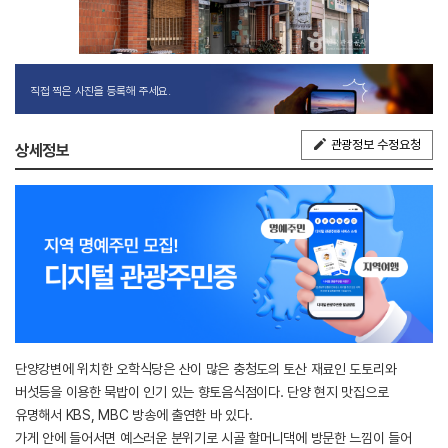
직접 찍은 사진을 등록해 주세요.
관광정보 수정요청
상세정보
단양강변에 위치한 오학식당은 산이 많은 충청도의 토산 재료인 도토리와
버섯등을 이용한 묵밥이 인기 있는 향토음식점이다. 단양 현지 맛집으로
유명해서 KBS, MBC 방송에 출연한 바 있다.
가게 안에 들어서면 예스러운 분위기로 시골 할머니댁에 방문한 느낌이 들어