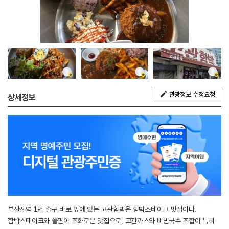
관광정보 수정요청
상세정보
부산진역 1번 출구 바로 앞에 있는 고관함박은 함박스테이크 맛집이다.
함박스테이크와 쫄면이 조화로운 맛집으로, 고관까스와 비빔국수 조합이 특히