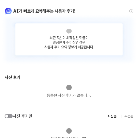
AI가 빠르게 요약해주는 사용자 후기!
최근 3년 이내 작성된 댓글이
일정한 개수 이상인 경우
사용자 후기 요약 정보가 제공됩니다.
사진 후기
등록된 사진 후기가 없습니다.
사진 후기만
최신순
추천순