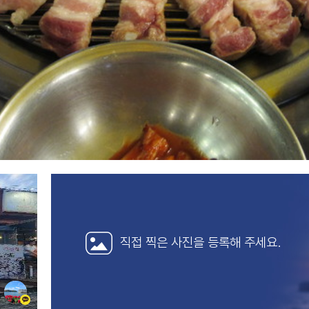
직접 찍은 사진을
등록해 주세요.