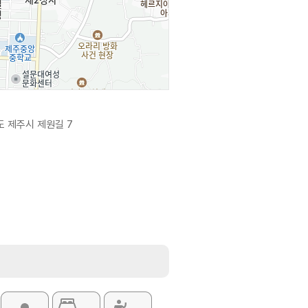
 제주시 제원길 7