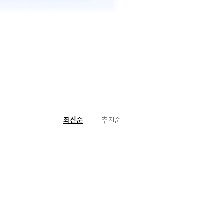
최신순
추천순