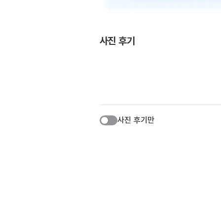
사진 후기
사진 후기만