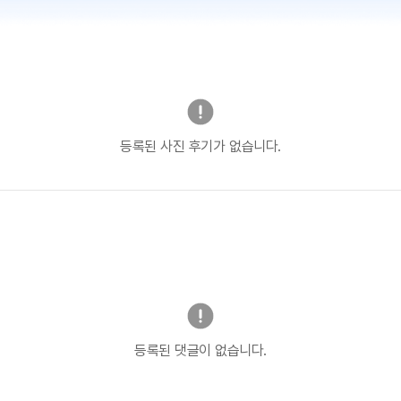
등록된 사진 후기가 없습니다.
등록된 댓글이 없습니다.