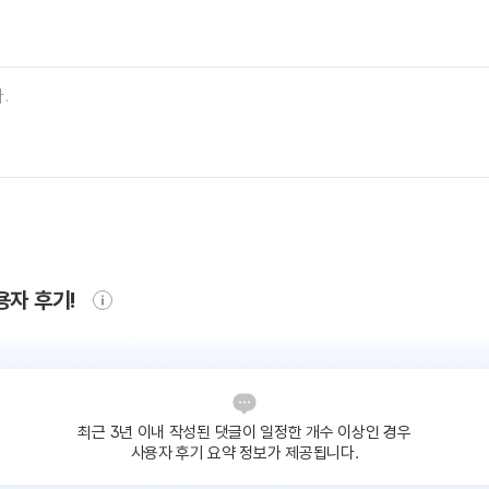
용자 후기!
최근 3년 이내 작성된 댓글이
일정한 개수 이상인 경우
사용자 후기 요약 정보가 제공됩니다.