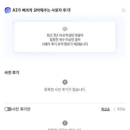
AI가 빠르게 요약해주는 사용자 후기!
최근 3년 이내 작성된 댓글이
일정한 개수 이상인 경우
사용자 후기 요약 정보가 제공됩니다.
사진 후기
등록된 사진 후기가 없습니다.
사진 후기만
최신순
추천순