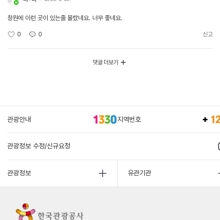
창원에 이런 곳이 있는줄 몰랐네요. 너무 좋네요.
0
0
신고
댓글 더보기
관광안내
지역번호
관광정보 수정/신규요청
관광정보
유관기관