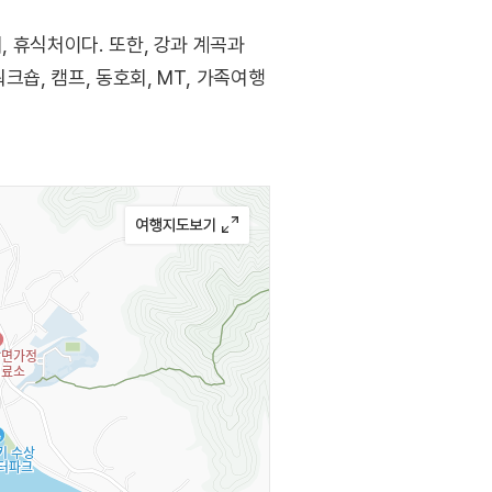
, 휴식처이다. 또한, 강과 계곡과
숍, 캠프, 동호회, MT, 가족여행