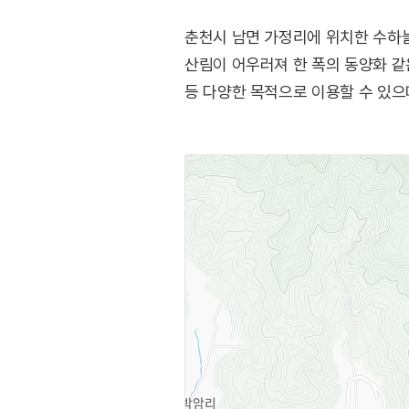
춘천시 남면 가정리에 위치한 수하늘 
산림이 어우러져 한 폭의 동양화 같은
등 다양한 목적으로 이용할 수 있으