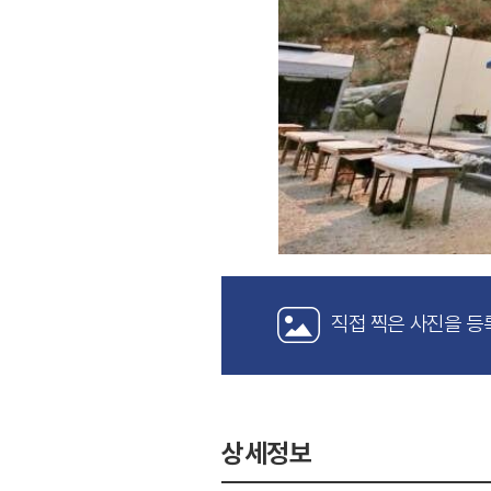
직접 찍은 사진을 등
상세정보