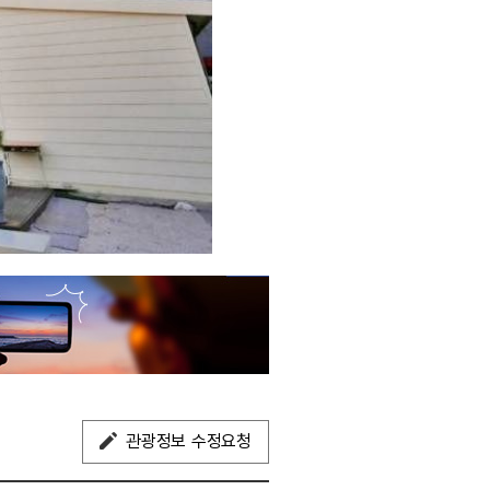
관광정보 수정요청