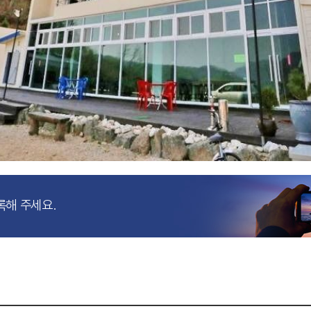
록해 주세요.