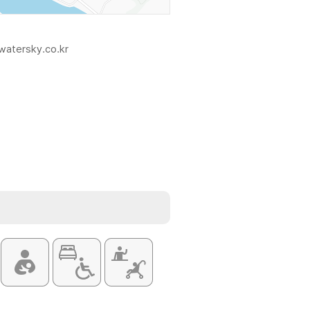
watersky.co.kr