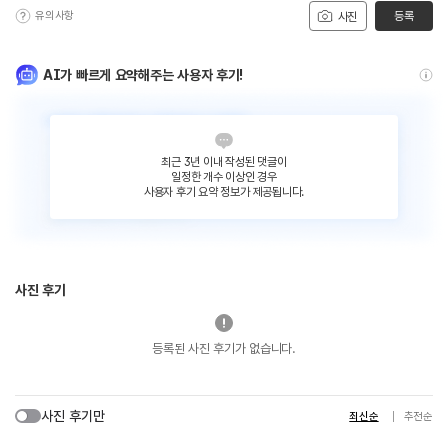
유의사항
등록
사진
AI가 빠르게 요약해주는 사용자 후기!
최근 3년 이내 작성된 댓글이
일정한 개수 이상인 경우
사용자 후기 요약 정보가 제공됩니다.
사진 후기
등록된 사진 후기가 없습니다.
사진 후기만
최신순
추천순