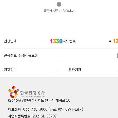
등록된 댓글이 없습니다.
관광안내
지역번호
관광정보 수정/신규요청
관광정보
유관기관
(26464) 강원특별자치도 원주시 세계로 10
대표전화
033-738-3000 (유료, 평일 09시~18시)
사업자등록번호
202-81-50707