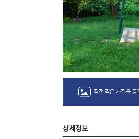
직접 찍은 사진을 등
상세정보