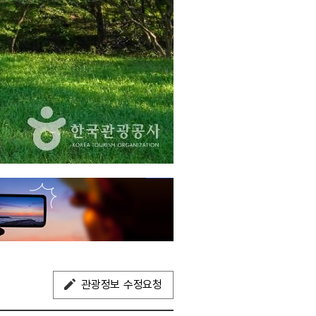
관광정보 수정요청