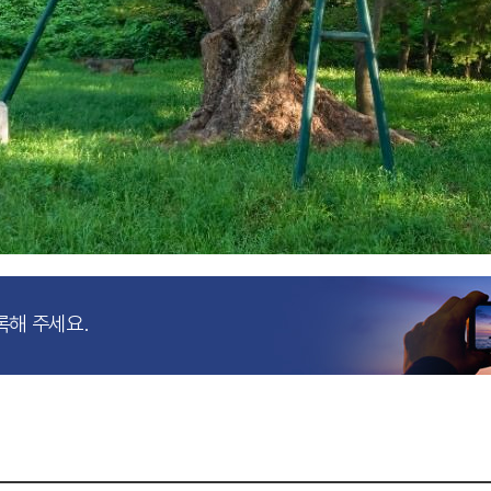
록해 주세요.