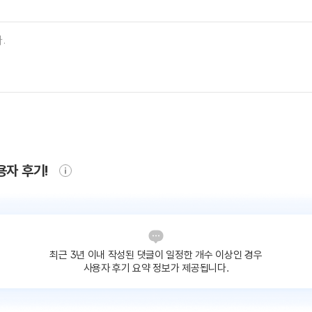
용자 후기!
최근 3년 이내 작성된 댓글이
일정한 개수 이상인 경우
사용자 후기 요약 정보가 제공됩니다.