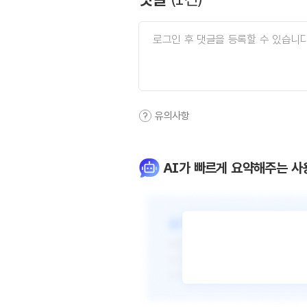
유의사항
AI가 빠르게 요약해주는 사